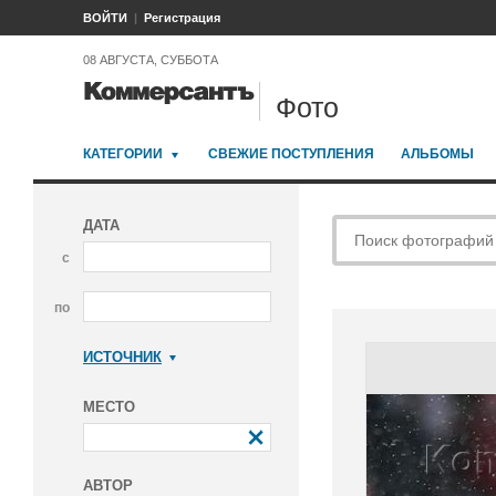
ВОЙТИ
Регистрация
08 АВГУСТА, СУББОТА
Фото
КАТЕГОРИИ
СВЕЖИЕ ПОСТУПЛЕНИЯ
АЛЬБОМЫ
ДАТА
с
по
ИСТОЧНИК
Коммерсантъ
МЕСТО
АВТОР