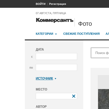
ВОЙТИ
Регистрация
07 АВГУСТА, ПЯТНИЦА
Фото
КАТЕГОРИИ
СВЕЖИЕ ПОСТУПЛЕНИЯ
А
ДАТА
с
по
ИСТОЧНИК
Коммерсантъ
МЕСТО
АВТОР