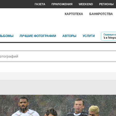
ГАЗЕТА
ПРИЛОЖЕНИЯ
WEEKEND
РЕГИОНЫ
КАРТОТЕКА
БАНКРОТСТВА
ЛЬБОМЫ
ЛУЧШИЕ ФОТОГРАФИИ
АВТОРЫ
УСЛУГИ