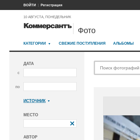
ВОЙТИ
Регистрация
10 АВГУСТА, ПОНЕДЕЛЬНИК
Фото
КАТЕГОРИИ
СВЕЖИЕ ПОСТУПЛЕНИЯ
АЛЬБОМЫ
ДАТА
с
по
ИСТОЧНИК
Коммерсантъ
МЕСТО
АВТОР