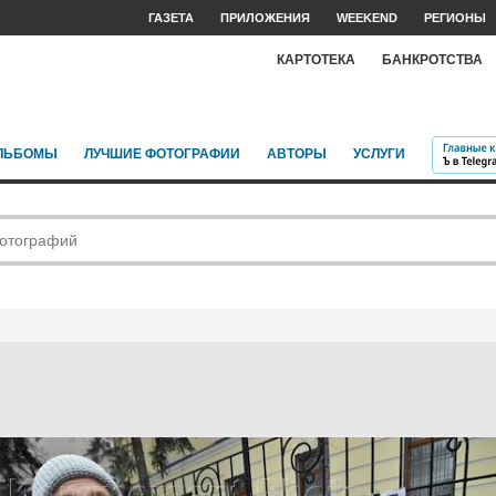
ГАЗЕТА
ПРИЛОЖЕНИЯ
WEEKEND
РЕГИОНЫ
КАРТОТЕКА
БАНКРОТСТВА
ЛЬБОМЫ
ЛУЧШИЕ ФОТОГРАФИИ
АВТОРЫ
УСЛУГИ