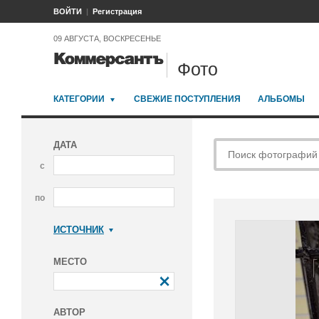
ВОЙТИ
Регистрация
09 АВГУСТА, ВОСКРЕСЕНЬЕ
Фото
КАТЕГОРИИ
СВЕЖИЕ ПОСТУПЛЕНИЯ
АЛЬБОМЫ
ДАТА
с
по
ИСТОЧНИК
Коммерсантъ
МЕСТО
АВТОР