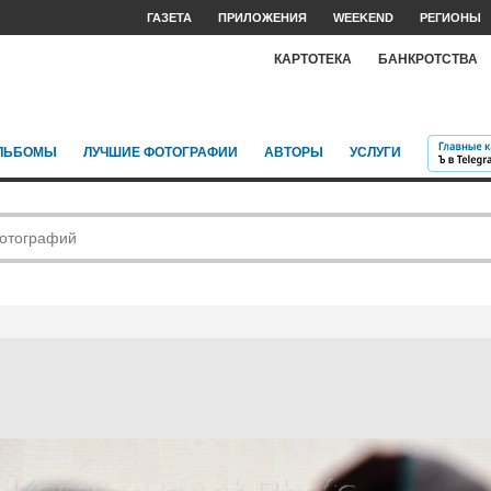
ГАЗЕТА
ПРИЛОЖЕНИЯ
WEEKEND
РЕГИОНЫ
КАРТОТЕКА
БАНКРОТСТВА
ЛЬБОМЫ
ЛУЧШИЕ ФОТОГРАФИИ
АВТОРЫ
УСЛУГИ