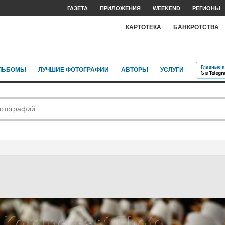
ГАЗЕТА
ПРИЛОЖЕНИЯ
WEEKEND
РЕГИОНЫ
КАРТОТЕКА
БАНКРОТСТВА
ЛЬБОМЫ
ЛУЧШИЕ ФОТОГРАФИИ
АВТОРЫ
УСЛУГИ