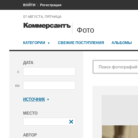
ВОЙТИ
Регистрация
07 АВГУСТА, ПЯТНИЦА
Фото
КАТЕГОРИИ
СВЕЖИЕ ПОСТУПЛЕНИЯ
АЛЬБОМЫ
ДАТА
с
по
ИСТОЧНИК
Коммерсантъ
МЕСТО
АВТОР