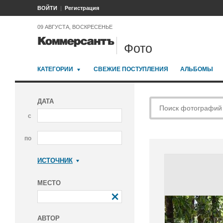
ВОЙТИ
Регистрация
09 АВГУСТА, ВОСКРЕСЕНЬЕ
Фото
КАТЕГОРИИ
СВЕЖИЕ ПОСТУПЛЕНИЯ
АЛЬБОМЫ
ДАТА
с
по
ИСТОЧНИК
Коммерсантъ
МЕСТО
АВТОР