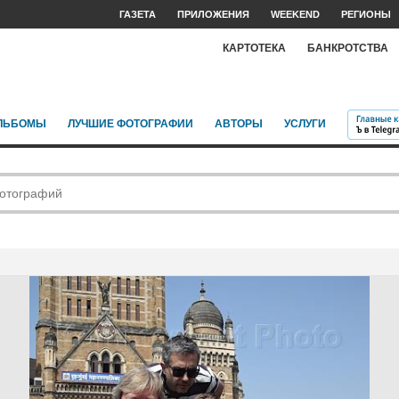
ГАЗЕТА
ПРИЛОЖЕНИЯ
WEEKEND
РЕГИОНЫ
КАРТОТЕКА
БАНКРОТСТВА
ЛЬБОМЫ
ЛУЧШИЕ ФОТОГРАФИИ
АВТОРЫ
УСЛУГИ