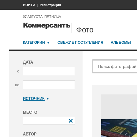
ВОЙТИ
Регистрация
07 АВГУСТА, ПЯТНИЦА
Фото
КАТЕГОРИИ
СВЕЖИЕ ПОСТУПЛЕНИЯ
АЛЬБОМЫ
ДАТА
с
по
ИСТОЧНИК
Коммерсантъ
МЕСТО
АВТОР