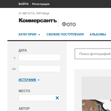
ВОЙТИ
Регистрация
07 АВГУСТА, ПЯТНИЦА
Фото
КАТЕГОРИИ
СВЕЖИЕ ПОСТУПЛЕНИЯ
АЛЬБОМЫ
ДАТА
с
по
ИСТОЧНИК
Коммерсантъ
МЕСТО
АВТОР