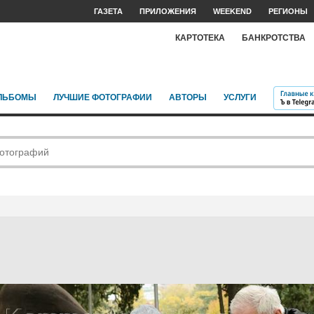
ГАЗЕТА
ПРИЛОЖЕНИЯ
WEEKEND
РЕГИОНЫ
КАРТОТЕКА
БАНКРОТСТВА
ЛЬБОМЫ
ЛУЧШИЕ ФОТОГРАФИИ
АВТОРЫ
УСЛУГИ