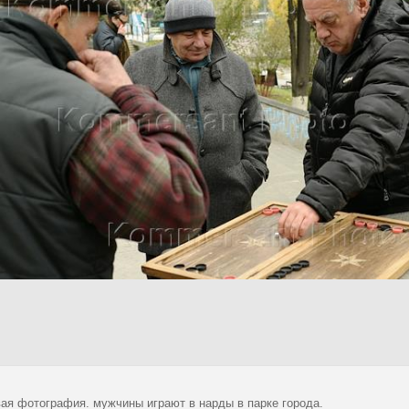
ая фотография. мужчины играют в нарды в парке города.