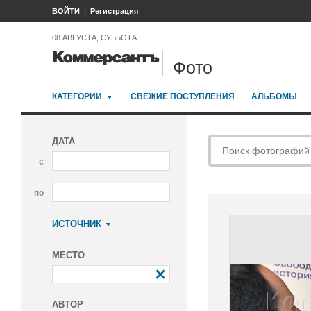
ВОЙТИ
Регистрация
08 АВГУСТА, СУББОТА
Фото
КАТЕГОРИИ
СВЕЖИЕ ПОСТУПЛЕНИЯ
АЛЬБОМЫ
ДАТА
с
по
ИСТОЧНИК
Коммерсантъ
МЕСТО
АВТОР