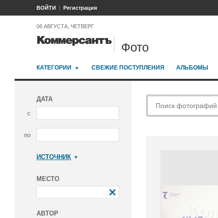
ВОЙТИ
Регистрация
06 АВГУСТА, ЧЕТВЕРГ
Фото
КАТЕГОРИИ
СВЕЖИЕ ПОСТУПЛЕНИЯ
АЛЬБОМЫ
ДАТА
с
по
ИСТОЧНИК
Коммерсантъ
МЕСТО
АВТОР