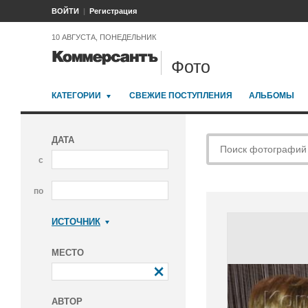
ВОЙТИ
Регистрация
10 АВГУСТА, ПОНЕДЕЛЬНИК
Фото
КАТЕГОРИИ
СВЕЖИЕ ПОСТУПЛЕНИЯ
АЛЬБОМЫ
ДАТА
с
по
ИСТОЧНИК
Коммерсантъ
МЕСТО
АВТОР