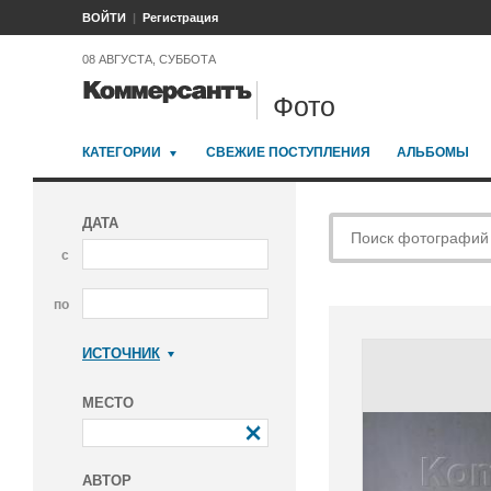
ВОЙТИ
Регистрация
08 АВГУСТА, СУББОТА
Фото
КАТЕГОРИИ
СВЕЖИЕ ПОСТУПЛЕНИЯ
АЛЬБОМЫ
ДАТА
с
по
ИСТОЧНИК
Коммерсантъ
МЕСТО
АВТОР