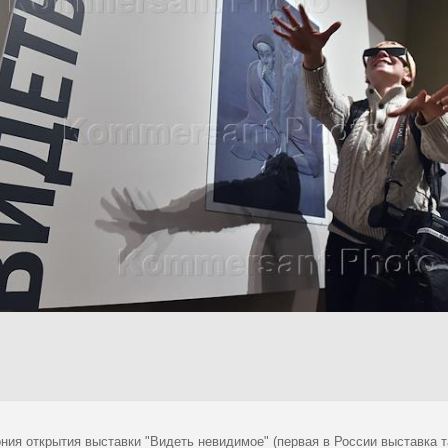
ния открытия выставки "Видеть невидимое" (первая в России выставка 