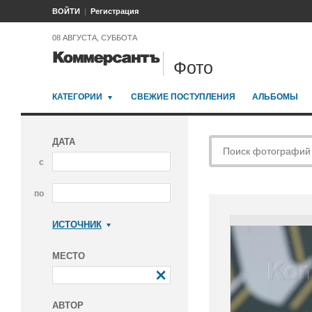
ВОЙТИ
Регистрация
08 АВГУСТА, СУББОТА
Фото
КАТЕГОРИИ
СВЕЖИЕ ПОСТУПЛЕНИЯ
АЛЬБОМЫ
ДАТА
с
по
ИСТОЧНИК
Коммерсантъ
МЕСТО
АВТОР