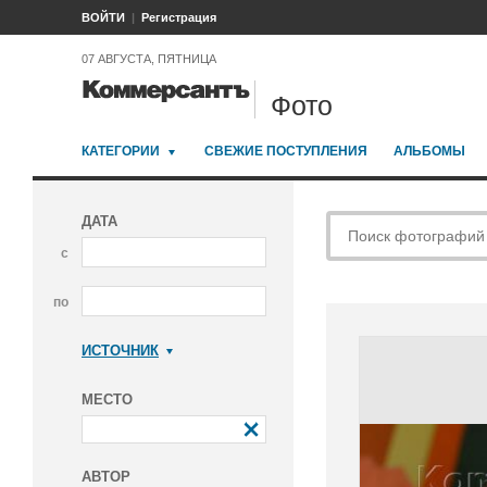
ВОЙТИ
Регистрация
07 АВГУСТА, ПЯТНИЦА
Фото
КАТЕГОРИИ
СВЕЖИЕ ПОСТУПЛЕНИЯ
АЛЬБОМЫ
ДАТА
с
по
ИСТОЧНИК
Коммерсантъ
МЕСТО
АВТОР