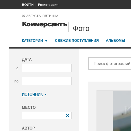
ВОЙТИ
Регистрация
07 АВГУСТА, ПЯТНИЦА
Фото
КАТЕГОРИИ
СВЕЖИЕ ПОСТУПЛЕНИЯ
АЛЬБОМЫ
ДАТА
с
по
ИСТОЧНИК
Коммерсантъ
МЕСТО
АВТОР