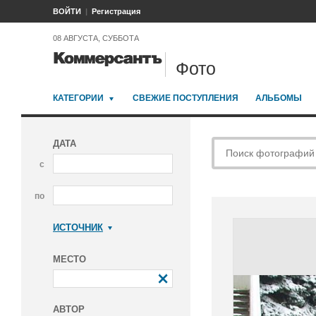
ВОЙТИ
Регистрация
08 АВГУСТА, СУББОТА
Фото
КАТЕГОРИИ
СВЕЖИЕ ПОСТУПЛЕНИЯ
АЛЬБОМЫ
ДАТА
с
по
ИСТОЧНИК
Коммерсантъ
МЕСТО
АВТОР