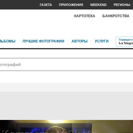
ГАЗЕТА
ПРИЛОЖЕНИЯ
WEEKEND
РЕГИОНЫ
КАРТОТЕКА
БАНКРОТСТВА
ЛЬБОМЫ
ЛУЧШИЕ ФОТОГРАФИИ
АВТОРЫ
УСЛУГИ