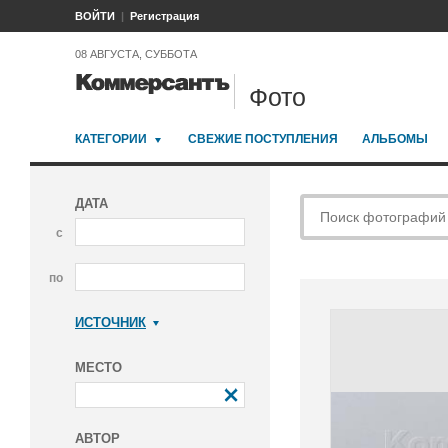
ВОЙТИ
Регистрация
08 АВГУСТА, СУББОТА
Фото
КАТЕГОРИИ
СВЕЖИЕ ПОСТУПЛЕНИЯ
АЛЬБОМЫ
ДАТА
с
по
ИСТОЧНИК
Коммерсантъ
МЕСТО
АВТОР