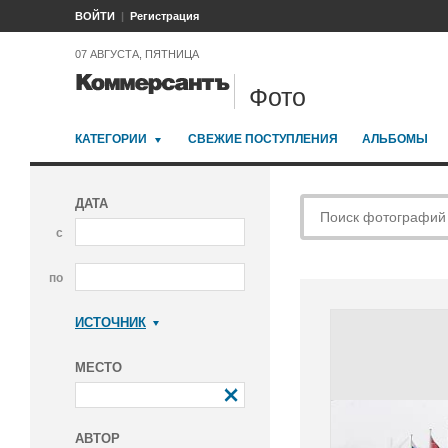
ВОЙТИ
Регистрация
07 АВГУСТА, ПЯТНИЦА
Фото
КАТЕГОРИИ
СВЕЖИЕ ПОСТУПЛЕНИЯ
АЛЬБОМЫ
ДАТА
с
по
ИСТОЧНИК
Коммерсантъ
МЕСТО
АВТОР