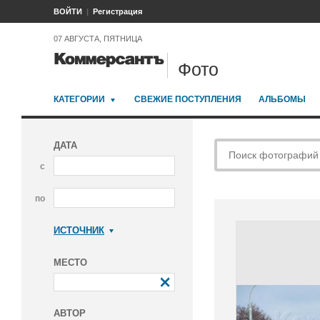
ВОЙТИ
Регистрация
07 АВГУСТА, ПЯТНИЦА
Фото
КАТЕГОРИИ
СВЕЖИЕ ПОСТУПЛЕНИЯ
АЛЬБОМЫ
ДАТА
с
по
ИСТОЧНИК
Коммерсантъ
МЕСТО
АВТОР