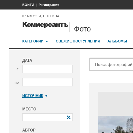
ВОЙТИ
Регистрация
07 АВГУСТА, ПЯТНИЦА
Фото
КАТЕГОРИИ
СВЕЖИЕ ПОСТУПЛЕНИЯ
АЛЬБОМЫ
ДАТА
с
по
ИСТОЧНИК
Коммерсантъ
МЕСТО
АВТОР