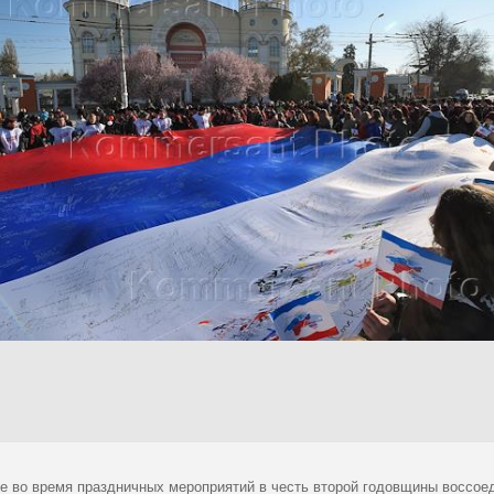
е во время праздничных мероприятий в честь второй годовщины воссое