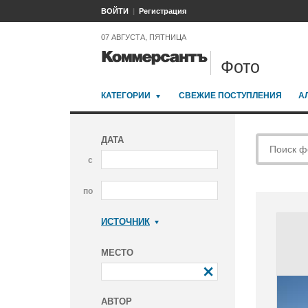
ВОЙТИ
Регистрация
07 АВГУСТА, ПЯТНИЦА
Фото
КАТЕГОРИИ
СВЕЖИЕ ПОСТУПЛЕНИЯ
А
ДАТА
с
по
ИСТОЧНИК
Коммерсантъ
МЕСТО
АВТОР