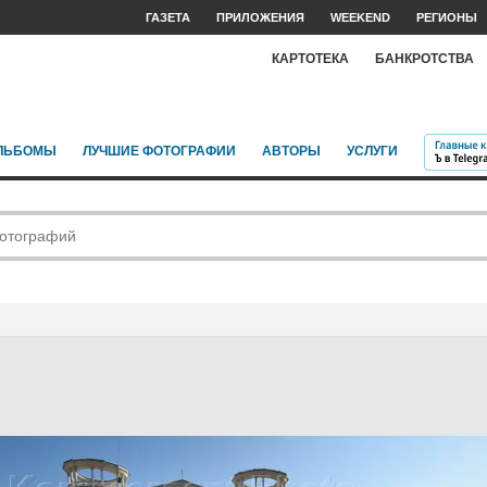
ГАЗЕТА
ПРИЛОЖЕНИЯ
WEEKEND
РЕГИОНЫ
КАРТОТЕКА
БАНКРОТСТВА
ЛЬБОМЫ
ЛУЧШИЕ ФОТОГРАФИИ
АВТОРЫ
УСЛУГИ