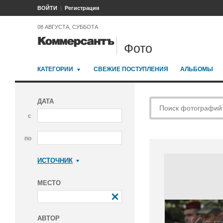
ВОЙТИ
Регистрация
08 АВГУСТА, СУББОТА
Фото
КАТЕГОРИИ
СВЕЖИЕ ПОСТУПЛЕНИЯ
АЛЬБОМЫ
ДАТА
с
по
ИСТОЧНИК
Коммерсантъ
МЕСТО
АВТОР