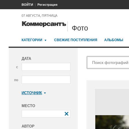
ВОЙТИ
Регистрация
07 АВГУСТА, ПЯТНИЦА
Фото
КАТЕГОРИИ
СВЕЖИЕ ПОСТУПЛЕНИЯ
АЛЬБОМЫ
ДАТА
с
по
ИСТОЧНИК
Коммерсантъ
МЕСТО
АВТОР