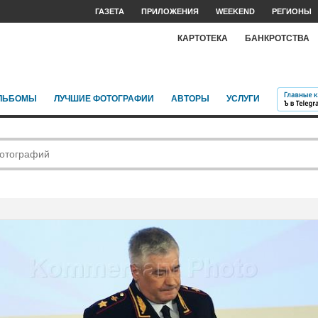
ГАЗЕТА
ПРИЛОЖЕНИЯ
WEEKEND
РЕГИОНЫ
КАРТОТЕКА
БАНКРОТСТВА
ЛЬБОМЫ
ЛУЧШИЕ ФОТОГРАФИИ
АВТОРЫ
УСЛУГИ