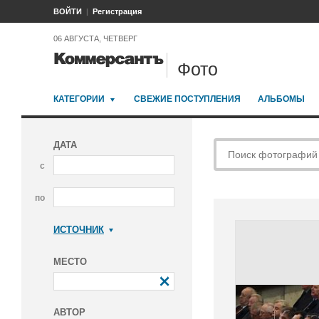
ВОЙТИ
Регистрация
06 АВГУСТА, ЧЕТВЕРГ
Фото
КАТЕГОРИИ
СВЕЖИЕ ПОСТУПЛЕНИЯ
АЛЬБОМЫ
ДАТА
с
по
ИСТОЧНИК
Коммерсантъ
МЕСТО
АВТОР