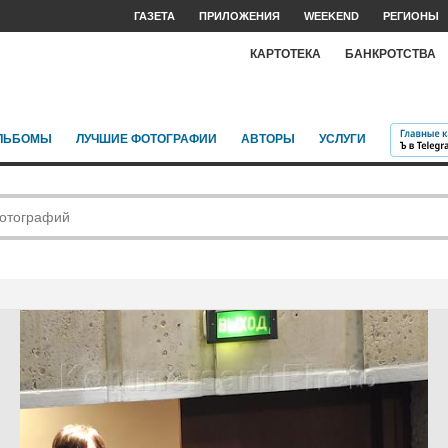
ГАЗЕТА
ПРИЛОЖЕНИЯ
WEEKEND
РЕГИОНЫ
КАРТОТЕКА
БАНКРОТСТВА
ЛЬБОМЫ
ЛУЧШИЕ ФОТОГРАФИИ
АВТОРЫ
УСЛУГИ