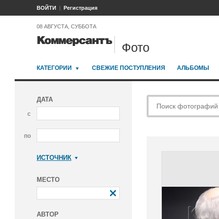
ВОЙТИ
Регистрация
08 АВГУСТА, СУББОТА
Фото
КАТЕГОРИИ
СВЕЖИЕ ПОСТУПЛЕНИЯ
АЛЬБОМЫ
ДАТА
с
по
ИСТОЧНИК
Коммерсантъ
МЕСТО
АВТОР