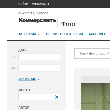
ВОЙТИ
Регистрация
08 АВГУСТА, СУББОТА
Фото
КАТЕГОРИИ
СВЕЖИЕ ПОСТУПЛЕНИЯ
АЛЬБОМЫ
ДАТА
с
по
ИСТОЧНИК
Коммерсантъ
МЕСТО
АВТОР