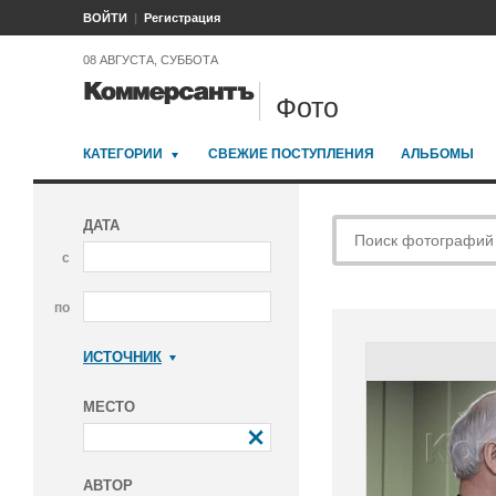
ВОЙТИ
Регистрация
08 АВГУСТА, СУББОТА
Фото
КАТЕГОРИИ
СВЕЖИЕ ПОСТУПЛЕНИЯ
АЛЬБОМЫ
ДАТА
с
по
ИСТОЧНИК
Коммерсантъ
МЕСТО
АВТОР