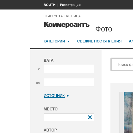
ВОЙТИ
Регистрация
07 АВГУСТА, ПЯТНИЦА
Фото
КАТЕГОРИИ
СВЕЖИЕ ПОСТУПЛЕНИЯ
А
ДАТА
с
по
ИСТОЧНИК
Коммерсантъ
МЕСТО
АВТОР