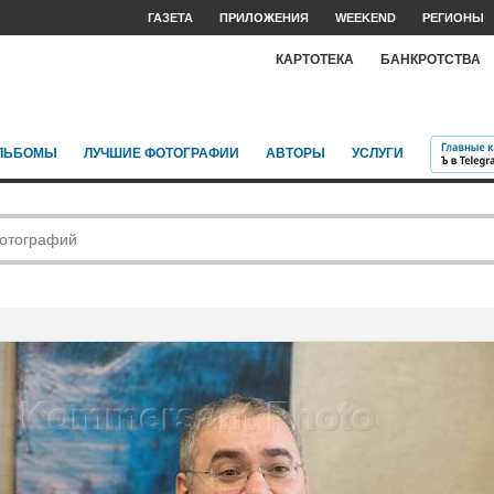
ГАЗЕТА
ПРИЛОЖЕНИЯ
WEEKEND
РЕГИОНЫ
КАРТОТЕКА
БАНКРОТСТВА
ЛЬБОМЫ
ЛУЧШИЕ ФОТОГРАФИИ
АВТОРЫ
УСЛУГИ