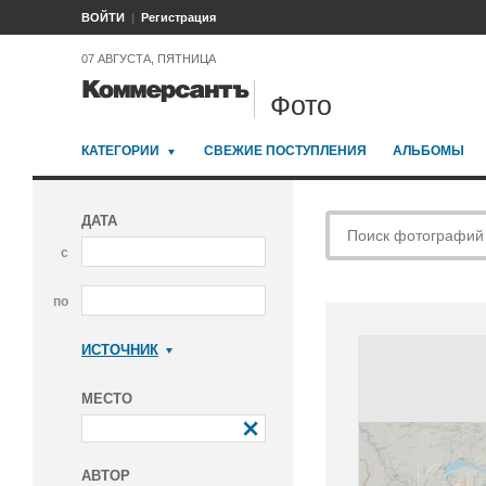
ВОЙТИ
Регистрация
07 АВГУСТА, ПЯТНИЦА
Фото
КАТЕГОРИИ
СВЕЖИЕ ПОСТУПЛЕНИЯ
АЛЬБОМЫ
ДАТА
с
по
ИСТОЧНИК
Коммерсантъ
МЕСТО
АВТОР