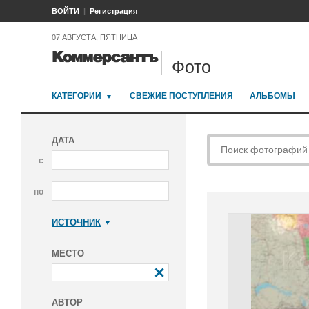
ВОЙТИ
Регистрация
07 АВГУСТА, ПЯТНИЦА
Фото
КАТЕГОРИИ
СВЕЖИЕ ПОСТУПЛЕНИЯ
АЛЬБОМЫ
ДАТА
с
по
ИСТОЧНИК
Коммерсантъ
МЕСТО
АВТОР