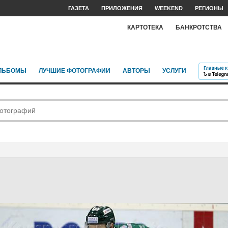
ГАЗЕТА
ПРИЛОЖЕНИЯ
WEEKEND
РЕГИОНЫ
КАРТОТЕКА
БАНКРОТСТВА
ЛЬБОМЫ
ЛУЧШИЕ ФОТОГРАФИИ
АВТОРЫ
УСЛУГИ