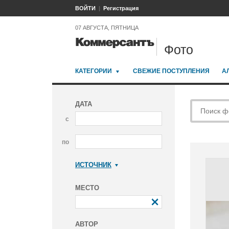
ВОЙТИ
Регистрация
07 АВГУСТА, ПЯТНИЦА
Фото
КАТЕГОРИИ
СВЕЖИЕ ПОСТУПЛЕНИЯ
А
ДАТА
с
по
ИСТОЧНИК
Коммерсантъ
МЕСТО
АВТОР