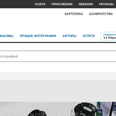
ГАЗЕТА
ПРИЛОЖЕНИЯ
WEEKEND
РЕГИОНЫ
КАРТОТЕКА
БАНКРОТСТВА
ЛЬБОМЫ
ЛУЧШИЕ ФОТОГРАФИИ
АВТОРЫ
УСЛУГИ