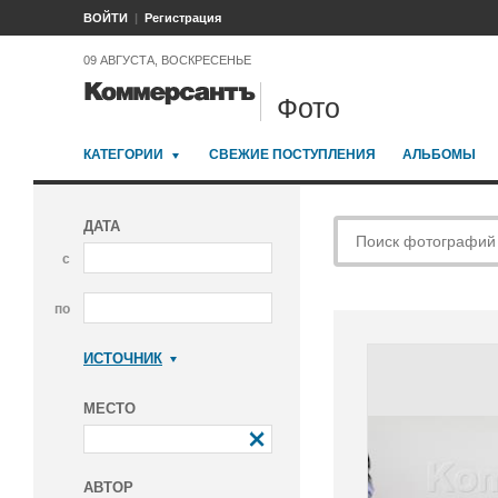
ВОЙТИ
Регистрация
09 АВГУСТА, ВОСКРЕСЕНЬЕ
Фото
КАТЕГОРИИ
СВЕЖИЕ ПОСТУПЛЕНИЯ
АЛЬБОМЫ
ДАТА
с
по
ИСТОЧНИК
Коммерсантъ
МЕСТО
АВТОР