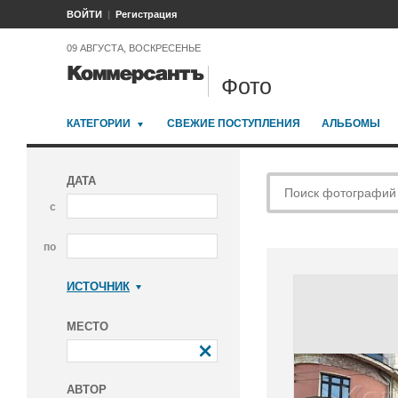
ВОЙТИ
Регистрация
09 АВГУСТА, ВОСКРЕСЕНЬЕ
Фото
КАТЕГОРИИ
СВЕЖИЕ ПОСТУПЛЕНИЯ
АЛЬБОМЫ
ДАТА
с
по
ИСТОЧНИК
Коммерсантъ
МЕСТО
АВТОР