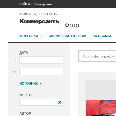
ВОЙТИ
Регистрация
09 АВГУСТА, ВОСКРЕСЕНЬЕ
Фото
КАТЕГОРИИ
СВЕЖИЕ ПОСТУПЛЕНИЯ
АЛЬБОМЫ
ДАТА
с
по
ИСТОЧНИК
Коммерсантъ
МЕСТО
АВТОР