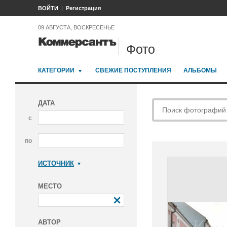
ВОЙТИ
Регистрация
09 АВГУСТА, ВОСКРЕСЕНЬЕ
Фото
КАТЕГОРИИ
СВЕЖИЕ ПОСТУПЛЕНИЯ
АЛЬБОМЫ
ДАТА
с
по
ИСТОЧНИК
Коммерсантъ
МЕСТО
АВТОР