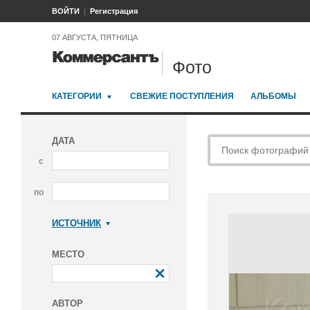
ВОЙТИ
Регистрация
07 АВГУСТА, ПЯТНИЦА
Фото
КАТЕГОРИИ
СВЕЖИЕ ПОСТУПЛЕНИЯ
АЛЬБОМЫ
ДАТА
с
по
ИСТОЧНИК
Коммерсантъ
МЕСТО
АВТОР