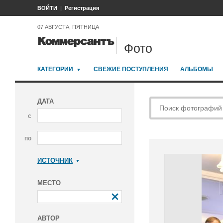
ВОЙТИ
Регистрация
07 АВГУСТА, ПЯТНИЦА
Фото
КАТЕГОРИИ
СВЕЖИЕ ПОСТУПЛЕНИЯ
АЛЬБОМЫ
ДАТА
с
по
ИСТОЧНИК
Коммерсантъ
МЕСТО
АВТОР