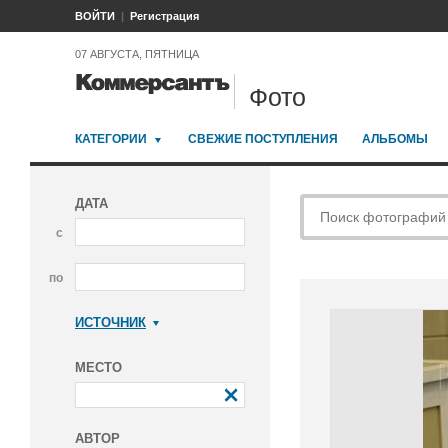
ВОЙТИ
Регистрация
07 АВГУСТА, ПЯТНИЦА
Фото
КАТЕГОРИИ
СВЕЖИЕ ПОСТУПЛЕНИЯ
АЛЬБОМЫ
ДАТА
с
по
ИСТОЧНИК
Коммерсантъ
МЕСТО
АВТОР