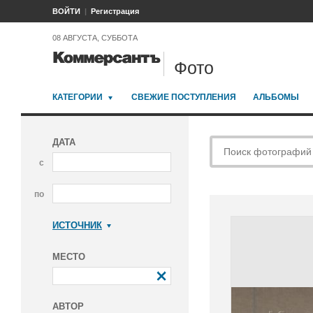
ВОЙТИ
Регистрация
08 АВГУСТА, СУББОТА
Фото
КАТЕГОРИИ
СВЕЖИЕ ПОСТУПЛЕНИЯ
АЛЬБОМЫ
ДАТА
с
по
ИСТОЧНИК
Коммерсантъ
МЕСТО
АВТОР