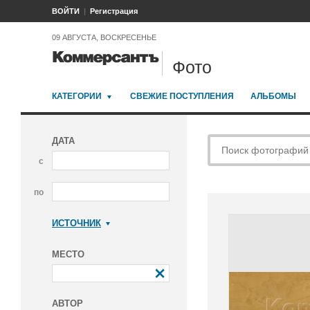
ВОЙТИ
Регистрация
09 АВГУСТА, ВОСКРЕСЕНЬЕ
Фото
КАТЕГОРИИ
СВЕЖИЕ ПОСТУПЛЕНИЯ
АЛЬБОМЫ
ДАТА
с
по
ИСТОЧНИК
Коммерсантъ
МЕСТО
АВТОР